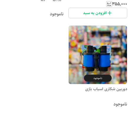
۳۵۵٬۰۰۰
افزودن به سبد
ناموجود
ناموجود
دوربین شکاری اسباب بازی
ناموجود