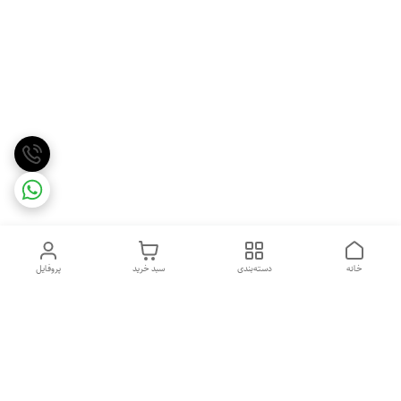
خانه
دسته‌بندی
سبد خرید
پروفایل