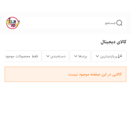
جستجو
کالای دیجیتال
پربازدیدترین
برندها
دسته‌بندی
فقط محصولات موجود
کالایی در این صفحه موجود نیست