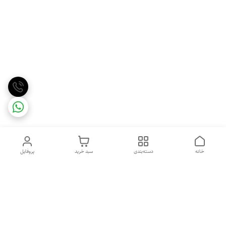
خانه
دسته‌بندی
سبد خرید
پروفایل