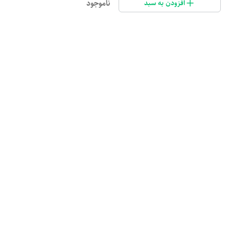
ناموجود
افزودن به سبد