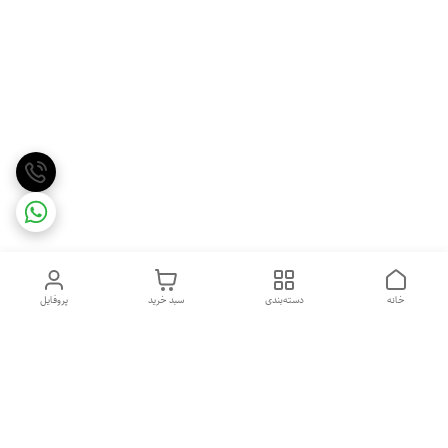
خانه
دسته‌بندی
سبد خرید
پروفایل