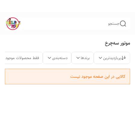
جستجو
موتور سه‌چرخ
پربازدیدترین
برندها
دسته‌بندی
فقط محصولات موجود
کالایی در این صفحه موجود نیست