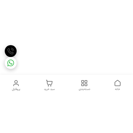
خانه
دسته‌بندی
سبد خرید
پروفایل