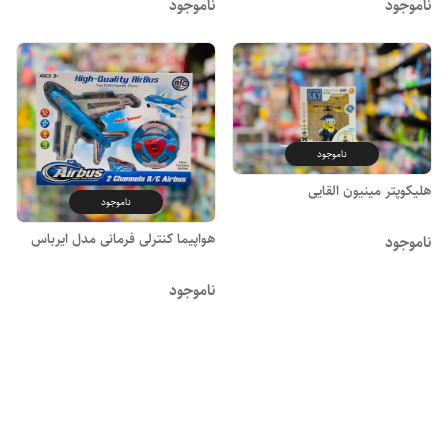
ناموجود
ناموجود
ناموجود
هلیکوپتر مینیون القایی
ناموجود
هواپیما کنترلی فرمانی مدل ایرباس
ناموجود
ناموجود