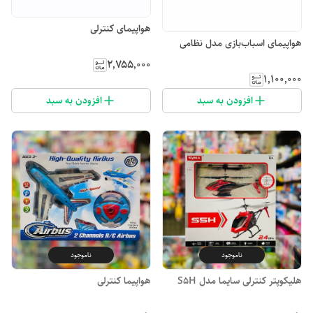
هواپیمای کنترلی
هواپیمای اسباب‌بازی مدل نظامی
۲٬۷۵۵٬۰۰۰
۱٬۱۰۰٬۰۰۰
افزودن به سبد
افزودن به سبد
ناموجود
ناموجود
هلیکوپتر کنترلی سایما مدل S5H
هواپیما کنترلی