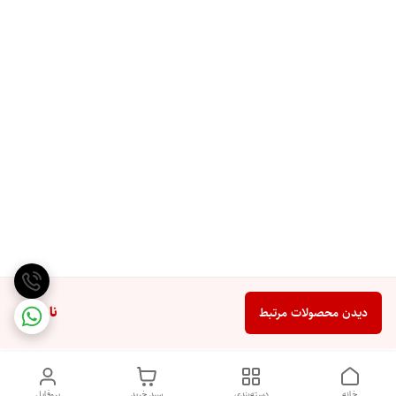
ناموجود
دیدن محصولات مرتبط
خانه
دسته‌بندی
سبد خرید
پروفایل