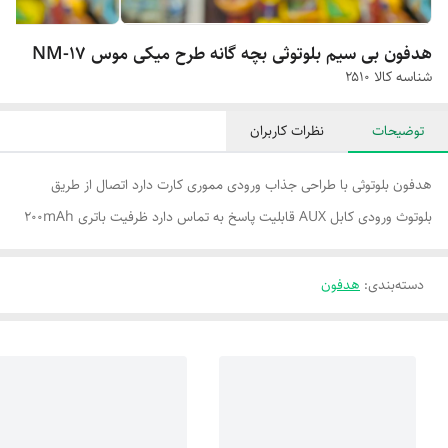
هدفون بی سیم بلوتوثی بچه گانه طرح میکی موس NM-17
شناسه کالا
۲۵۱۰
توضیحات
نظرات کاربران
هدفون بلوتوثی با طراحی جذاب ورودی مموری کارت دارد اتصال از طریق
بلوتوث ورودی کابل AUX قابلیت پاسخ به تماس دارد ظرفیت باتری ۲۰۰mAh
دسته‌بندی
:
هدفون