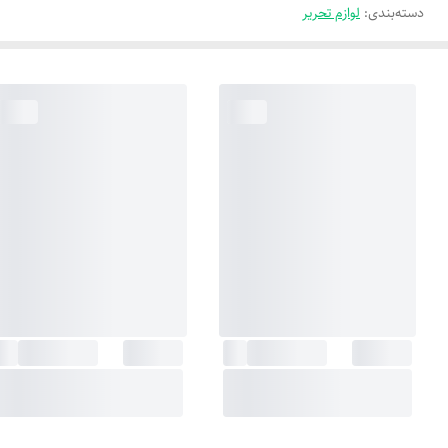
دسته‌بندی
:
لوازم تحریر