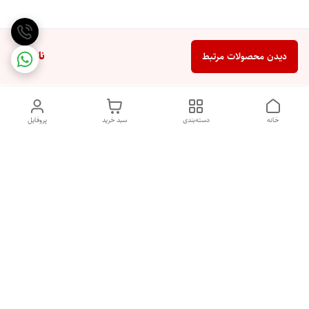
ناموجود
دیدن محصولات مرتبط
خانه
دسته‌بندی
سبد خرید
پروفایل
دسترسی سریع
تماس با ما
شکایات
درباره ما
قوانین و مقررات