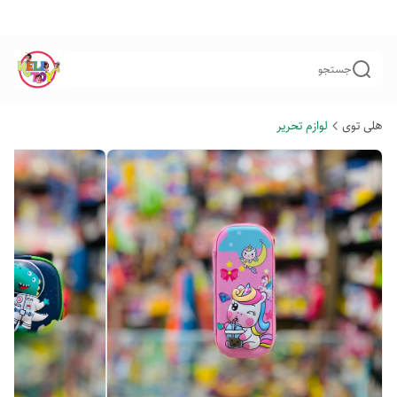
جستجو
هلی توی
لوازم تحریر