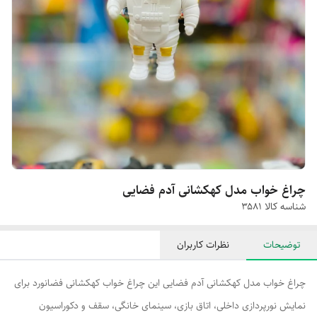
چراغ خواب مدل کهکشانی آدم فضایی
شناسه کالا
۳۵۸۱
توضیحات
نظرات کاربران
چراغ خواب مدل کهکشانی آدم فضایی این چراغ خواب کهکشانی فضانورد برای
نمایش نورپردازی داخلی، اتاق بازی، سینمای خانگی، سقف و دکوراسیون