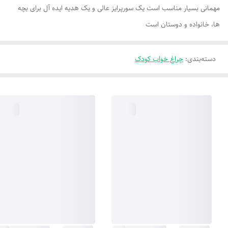
مهمانی بسیار مناسب است یک سورپرایز عالی و یک هدیه ایده آل برای بچه
ها، خانواده و دوستان است
دسته‌بندی
:
چراغ خواب کودک