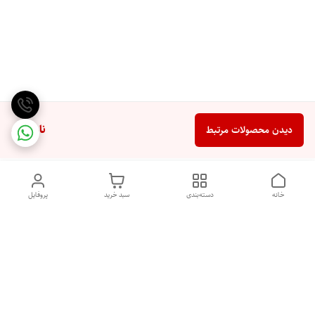
ناموجود
دیدن محصولات مرتبط
خانه
دسته‌بندی
سبد خرید
پروفایل