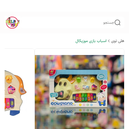
جستجو
هلی توی
اسباب بازی موزیکال