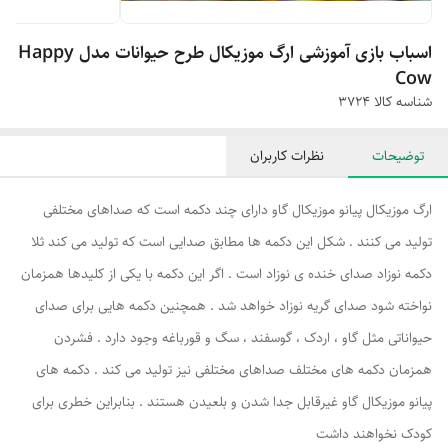
اسباب بازی آموزشی ارگ موزیکال طرح حیوانات مدل Happy
Cow
شناسه کالا
۳۷۲۴
توضیحات
نظرات کاربران
ارگ موزیکال پیانو موزیکال گاو دارای چند دکمه است که صداهای مختلفی
تولید می کنند . شکل این دکمه ها مطابق صدایی است که تولید می کند ثلا
دکمه نوزاد صدای خنده ی نوزاد است . اگر این دکمه با یکی از کلیدها همزمان
نواخته شود صدای گریه نوزاد خواهد شد . همچنین دکمه هایی برای صدای
حیواناتی مثل گاو ، اردک ، گوسفند ، سگ و قورباغه وجود دارد . فشردن
همزمان دکمه های مختلف صداهای مختلفی نیز تولید می کند . دکمه های
پیانو موزیکال گاو غیرقابل جدا شدن و بلعیدن هستند . بنابراین خطری برای
کودک نخواهند داشت