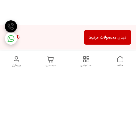
ناموجود
دیدن محصولات مرتبط
خانه
دسته‌بندی
سبد خرید
پروفایل
دسترسی سریع
تماس با ما
شکایات