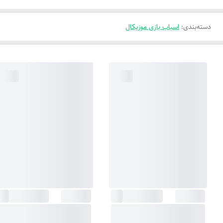
دسته‌بندی
:
اسباب بازی موزیکال