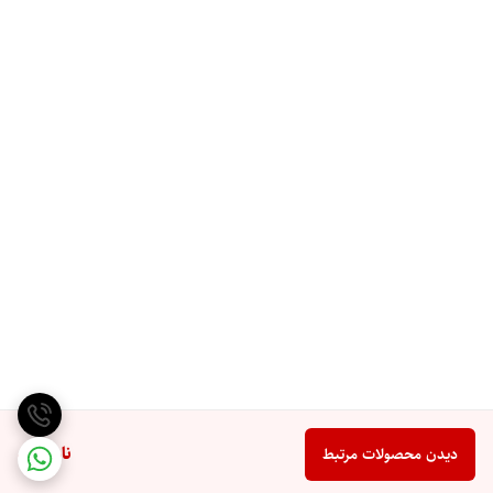
ناموجود
دیدن محصولات مرتبط