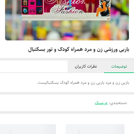
باربی ورزشی زن و مرد همراه کودک و تور بسکتبال
توضیحات
نظرات کاربران
باربی زن و مرد باربی زن و مرد همراه کودک بسکتبالیست
دسته‌بندی
:
عروسک