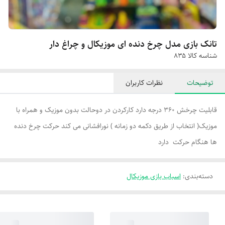
تانک بازی مدل چرخ دنده ای موزیکال و چراغ دار
شناسه کالا
۸۳۵
توضیحات
نظرات کاربران
قابلیت چرخش 360 درجه دارد کارکردن در دوحالت بدون موزیک و همراه با
موزیک( انتخاب از طریق دکمه دو زمانه ) نورافشانی می کند حرکت چرخ دنده
ها هنگام حرکت دارد
دسته‌بندی
:
اسباب بازی موزیکال