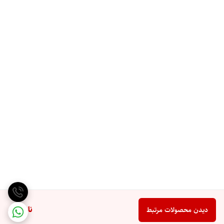
ناموجود
دیدن محصولات مرتبط