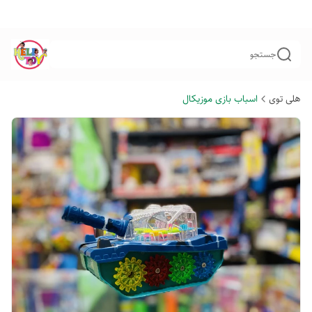
جستجو
هلی توی
اسباب بازی موزیکال