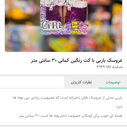
عروسک باربی با کت رنگین کمانی ۳۰ سانتی متر
شناسه کالا
۳۹۶۹
توضیحات
نظرات کاربران
باربی مدلی از عروسک های دخترانه است که محبوبیت زیادی بین بچه ها
دارد.
هدیه ای خوب برای کودکان خصوصا دختربچه ها است.30 سانتی متر