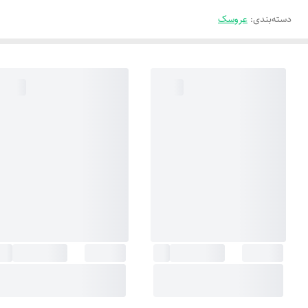
دسته‌بندی
:
عروسک