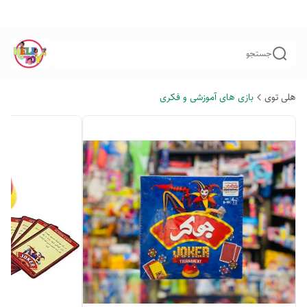
جستجو
هلی توی
بازی های آموزشی و فکری