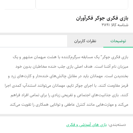
بازی فکری جوکر فکرآوران
شناسه کالا
۳۸۹۱
توضیحات
نظرات کاربران
بازی فکری جوکر” یک مسابقه سرگرم‌کننده با هشت میهمان مشهور و یک
میزبان نام آشنا است. هدف اصلی بازی جلب خنده مخاطبان بدون خود
بخندیدن است. مهمانان باید در مقابل چالش‌های خنده‌دار و کارت‌های زرد و
قرمز مقاومت کنند. با اجرای جوکر تایم، مهمانان می‌توانند استندآپ کمدی اجرا
کنند. بازی جذابیت‌های اجتماعی و تفریحی زیادی را برای تمامی افراد فراهم
می‌کند و مهارت‌هایی مانند کنترل عاطفی و توانایی همکاری را تقویت می‌کند
دسته‌بندی
:
بازی های آموزشی و فکری