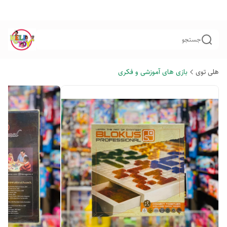
جستجو
هلی توی
بازی های آموزشی و فکری