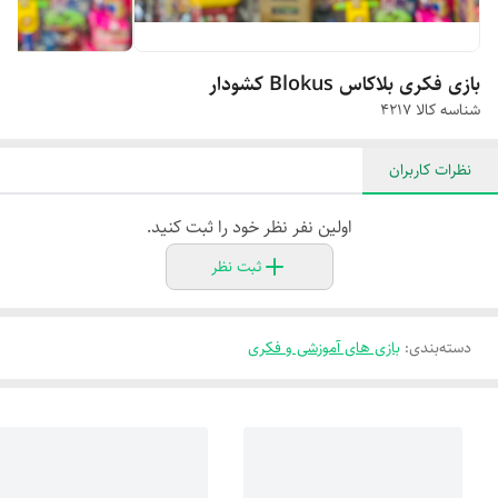
بازی فکری بلاکاس Blokus کشودار
شناسه کالا
۴۲۱۷
نظرات کاربران
اولین نفر نظر خود را ثبت کنید.
ثبت نظر
دسته‌بندی
:
بازی های آموزشی و فکری