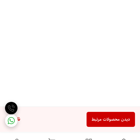
ناموجود
دیدن محصولات مرتبط