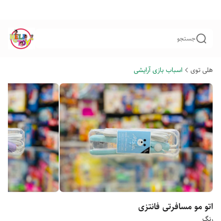
جستجو
هلی توی
اسباب بازی آرایشی
اتو مو مسافرتی فانتزی
رنگ