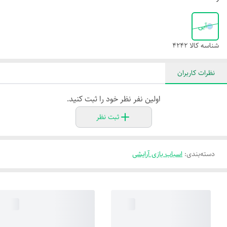
آبی
شناسه کالا
4242
نظرات کاربران
اولین نفر نظر خود را ثبت کنید.
ثبت نظر
دسته‌بندی
:
اسباب بازی آرایشی