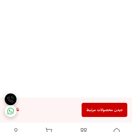
ناموجود
دیدن محصولات مرتبط