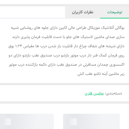
توضیحات
نظرات کاربران
بوگاتی آتلانتیک موزیکال طراحی عالی کابین دارای جلوه های روشنایی شبیه
سازی صدای ماشین لاستیک های جلو با دست قابلیت فرمان پذیری دارند
دارای شیشه های شفاف چراغ دار قابلیت باز شدن درب ها مقیاس 1:24 بوق
روی فرمان کمک فنر دار درب موتور بازشو درب صندوق عقب بازشو دارای دو
اکسسوری چمدان مسافرتی در صندوق عقب دارای دکمه بازکننده درب موتور
زیر ماشین آینه تاشو عقب کش
دسته‌بندی
:
ماشین فلزی