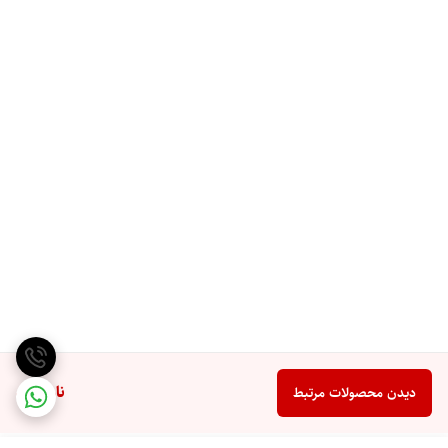
ناموجود
دیدن محصولات مرتبط