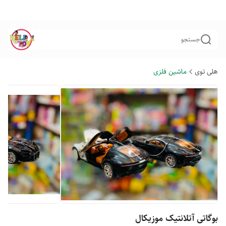
جستجو
هلی توی
ماشین فلزی
بوگاتی آتلانتیک موزیکال