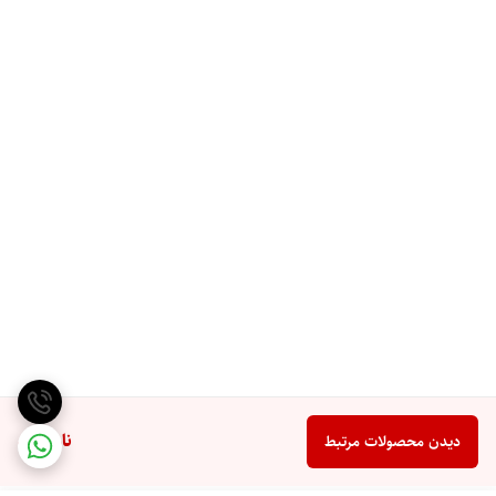
ناموجود
دیدن محصولات مرتبط