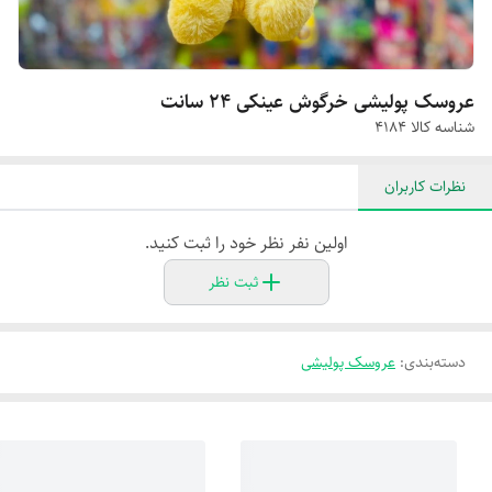
عروسک پولیشی خرگوش عینکی ۲۴ سانت
شناسه کالا
۴۱۸۴
نظرات کاربران
اولین نفر نظر خود را ثبت کنید.
ثبت نظر
دسته‌بندی
:
عروسک پولیشی