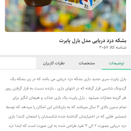
بشکه دزد دریایی مدل بارل پایرت
شناسه کالا
‌3057
توضیحات
مشخصات
نظرات کاربران
بارل پایرت سری جدید بازی بشکه دزد دریایی می باشد که در زیر بشکه یک
گردونک شانسی قرار گرفته که در انتهای بازی ، بازنده نسبت به قرار گرفتن روی
هر گزینه مجازات میشود . بارل پایرت یک بازی جذاب و هیجان انگیز برای
تمام سنین بالای 3 سال میباشد که به بازیکنان این امکان را میدهد که توسط
شمشیر هایی که در اختیارشان گذاشته شده شانسشان را امتحان کنند! بازی
دزد دریایی بصورت 2 الی 4 نفره طراحی شده به این صورت است که ابتدا دزد