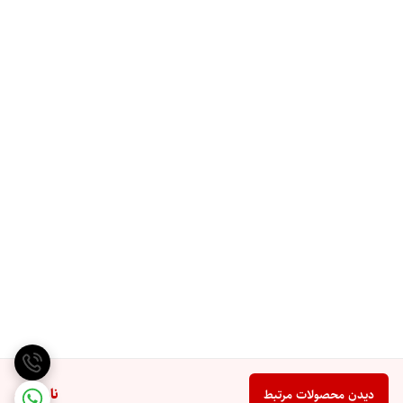
ناموجود
دیدن محصولات مرتبط