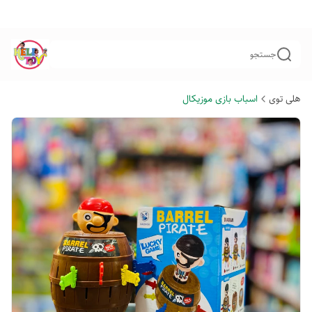
جستجو
هلی توی
اسباب بازی موزیکال