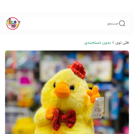
جستجو
هلی توی
بدون دسته‌بندی