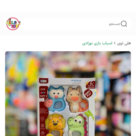
جستجو
هلی توی
اسباب بازی نوزادی