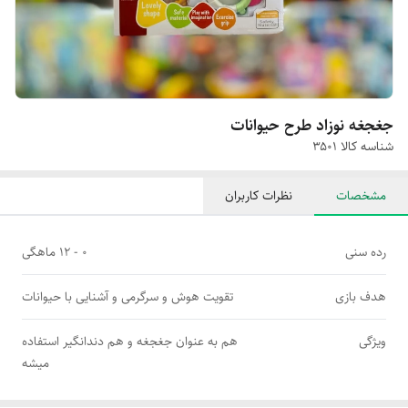
جغجغه نوزاد طرح حیوانات
شناسه کالا
۳۵۰۱
مشخصات
نظرات کاربران
رده سنی
۰ - ۱۲ ماهگی
هدف بازی
تقویت هوش و سرگرمی و آشنایی با حیوانات
ویژگی
هم به عنوان جغجغه و هم دندانگیر استفاده
میشه