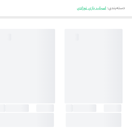
دسته‌بندی
:
اسباب بازی نوزادی