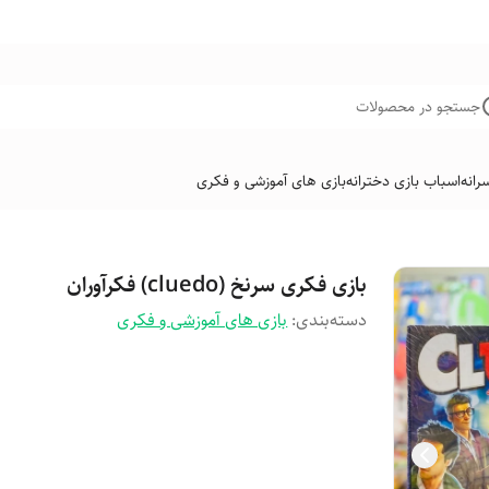
جستجو در محصولات
رانه
اسباب بازی دخترانه
بازی های آموزشی و فکری
بازی فکری سرنخ (cluedo) فکرآوران
دسته‌بندی
:
بازی های آموزشی و فکری