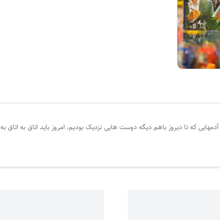
ایی که تا دیروز باهم دیگه دوست هایی نزدیک بودیم، امروز باید اتاق به اتاق به ا