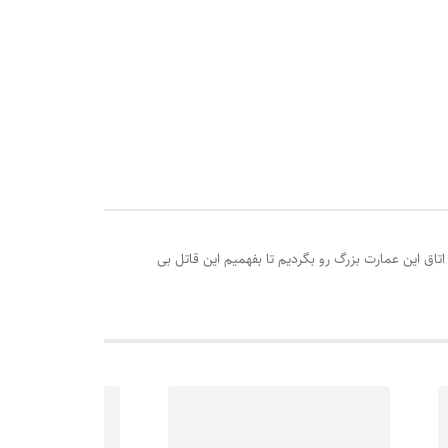
تاق این عمارت بزرگ رو بگردیم تا بفهمیم این قاتل بی