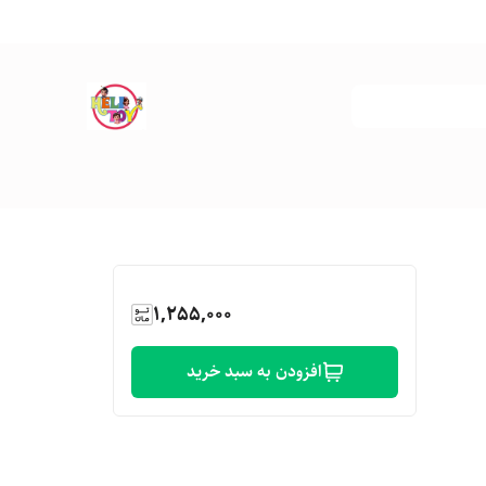
1,255,000
افزودن به سبد خرید