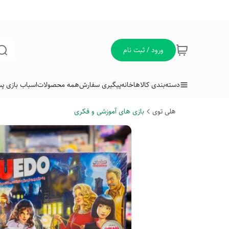
ورود / ثبت نام
دسته‌بندی کالاها
خانه
پیگیری سفارش
همه محصولات
اسباب بازی پس
هلی توی
بازی های آموزشی و فکری