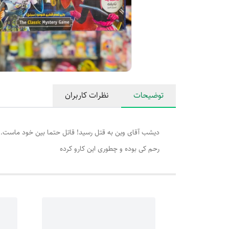
توضیحات
نظرات کاربران
دیشب آقای وین به قتل رسید! قاتل حتما بین خود ماست. آدمه
رحم کی بوده و چطوری این کارو کرده