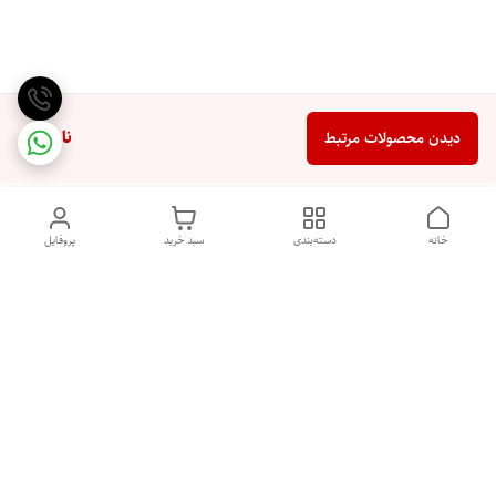
ناموجود
دیدن محصولات مرتبط
خانه
دسته‌بندی
سبد خرید
پروفایل
دسترسی سریع
تماس با ما
شکایات