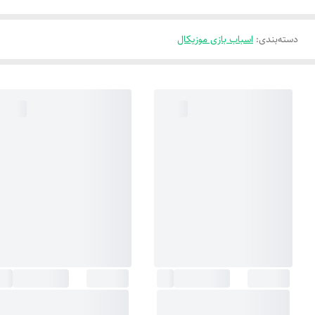
دسته‌بندی
:
اسباب بازی موزیکال