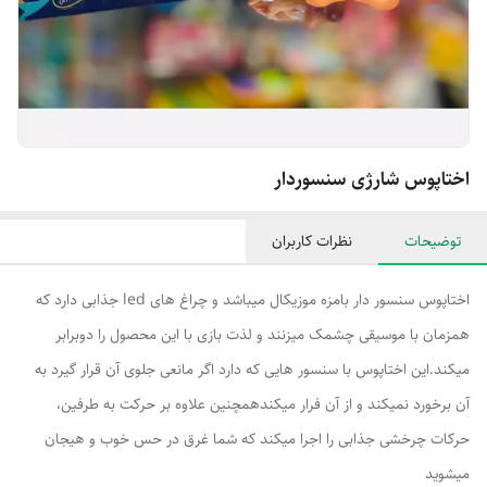
اختاپوس شارژی سنسوردار
توضیحات
نظرات کاربران
اختاپوس سنسور دار بامزه موزیکال میباشد و چراغ های led جذابی دارد که
همزمان با موسیقی چشمک میزنند و لذت بازی با این محصول را دوبرابر
میکند.این اختاپوس با سنسور هایی که دارد اگر مانعی جلوی آن قرار گیرد به
آن برخورد نمیکند و از آن فرار میکندهمچنین علاوه بر حرکت به طرفین،
حرکات چرخشی جذابی را اجرا میکند که شما غرق در حس خوب و هیجان
میشوید