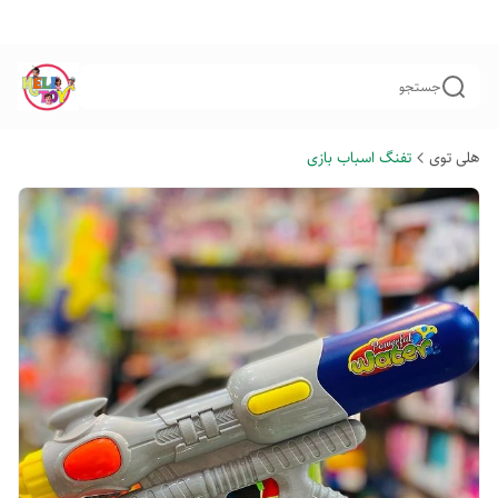
جستجو
هلی توی
تفنگ اسباب بازی