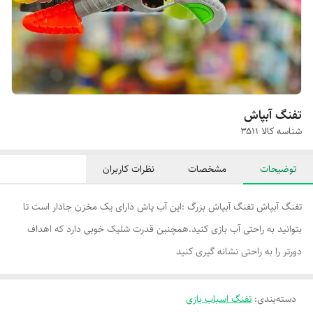
تفنگ آبپاش
شناسه کالا
۳۵۱۱
توضیحات
مشخصات
نظرات کاربران
تفنگ آبپاش تفنگ آبپاش بزرگ :این آب پاش دارای یک مخزن جادار است تا
بتوانید به راحتی آب بازی کنید.همچنین قدرت شلیک خوبی دارد که اهداف
دورتر را به راحتی نشانه گیری کنید
دسته‌بندی
:
تفنگ اسباب بازی