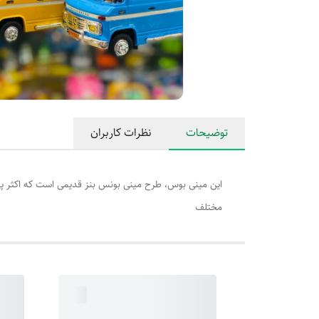
توضیحات
نظرات کاربران
مختلف