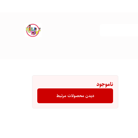
ناموجود
دیدن محصولات مرتبط