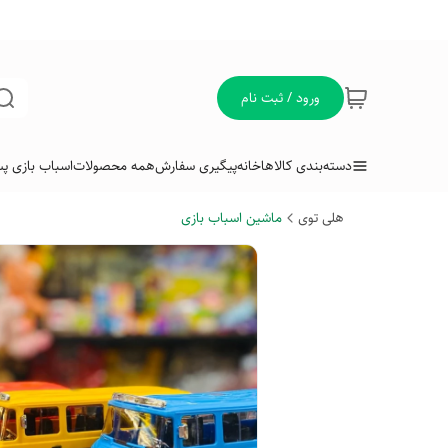
ورود / ثبت نام
دسته‌بندی کالاها
خانه
پیگیری سفارش
همه محصولات
اسباب بازی پس
هلی توی
ماشین اسباب بازی