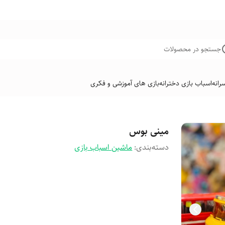
جستجو در محصولات
رانه
اسباب بازی دخترانه
بازی های آموزشی و فکری
مینی بوس
دسته‌بندی
:
ماشین اسباب بازی