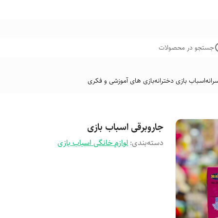
جستجو در محصولات
رانه
اسباب بازی دخترانه
بازی های آموزشی و فکری
جاروبرقی اسباب بازی
دسته‌بندی
:
لوازم خانگی اسباب بازی