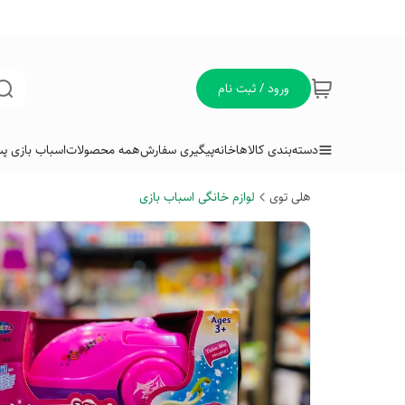
ورود / ثبت نام
دسته‌بندی کالاها
خانه
پیگیری سفارش
همه محصولات
اسباب بازی پس
هلی توی
لوازم خانگی اسباب بازی