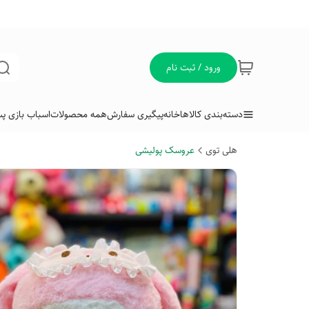
ورود / ثبت نام
دسته‌بندی کالاها
خانه
پیگیری سفارش
همه محصولات
اسباب بازی پس
هلی توی
عروسک پولیشی