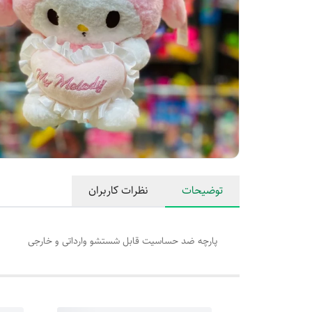
توضیحات
نظرات کاربران
پارچه ضد حساسیت قابل شستشو وارداتی و خارجی