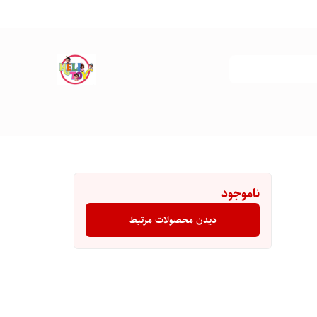
ناموجود
دیدن محصولات مرتبط