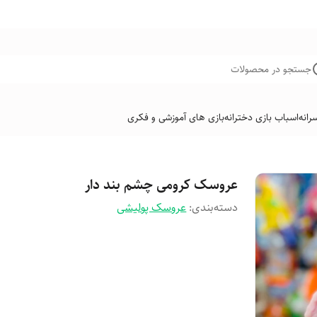
جستجو در محصولات
رانه
اسباب بازی دخترانه
بازی های آموزشی و فکری
عروسک کرومی چشم بند دار
دسته‌بندی
:
عروسک پولیشی