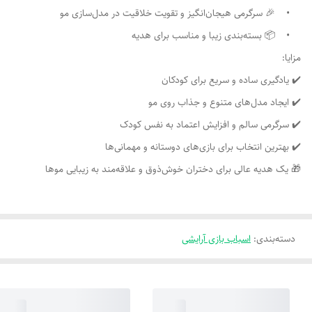
• 🎉 سرگرمی هیجان‌انگیز و تقویت خلاقیت در مدل‌سازی مو
• 📦 بسته‌بندی زیبا و مناسب برای هدیه
مزایا:
✔️ یادگیری ساده و سریع برای کودکان
✔️ ایجاد مدل‌های متنوع و جذاب روی مو
✔️ سرگرمی سالم و افزایش اعتماد به نفس کودک
✔️ بهترین انتخاب برای بازی‌های دوستانه و مهمانی‌ها
🎁 یک هدیه عالی برای دختران خوش‌ذوق و علاقه‌مند به زیبایی موها
دسته‌بندی
:
اسباب بازی آرایشی