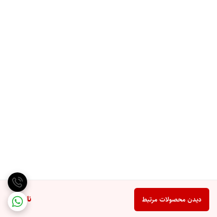
ناموجود
دیدن محصولات مرتبط