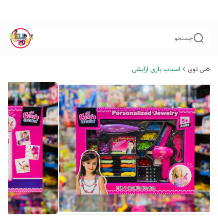
جستجو
هلی توی
اسباب بازی آرایشی