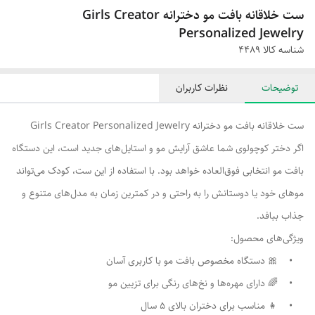
ست خلاقانه بافت مو دخترانه Girls Creator
Personalized Jewelry
شناسه کالا
۴۴۸۹
توضیحات
نظرات کاربران
ست خلاقانه بافت مو دخترانه Girls Creator Personalized Jewelry
اگر دختر کوچولوی شما عاشق آرایش مو و استایل‌های جدید است، این دستگاه
بافت مو انتخابی فوق‌العاده خواهد بود. با استفاده از این ست، کودک می‌تواند
موهای خود یا دوستانش را به راحتی و در کمترین زمان به مدل‌های متنوع و
جذاب ببافد.
ویژگی‌های محصول:
• 🎀 دستگاه مخصوص بافت مو با کاربری آسان
• 🌈 دارای مهره‌ها و نخ‌های رنگی برای تزیین مو
• 👧 مناسب برای دختران بالای ۵ سال