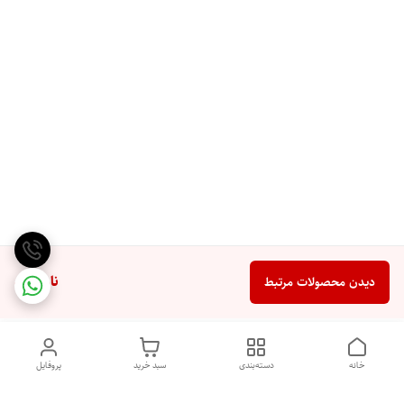
ناموجود
دیدن محصولات مرتبط
خانه
دسته‌بندی
سبد خرید
پروفایل