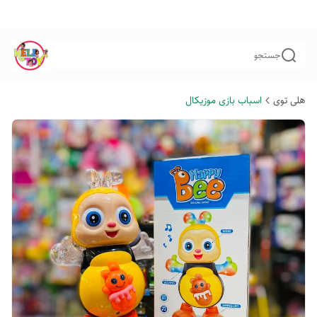
جستجو
هلی توی
اسباب بازی موزیکال