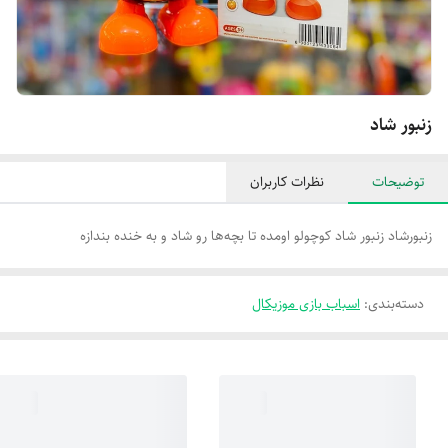
زنبور شاد
توضیحات
نظرات کاربران
زنبورشاد زنبور شاد کوچولو اومده تا بچه‌ها رو شاد و به خنده بندازه
دسته‌بندی
:
اسباب بازی موزیکال