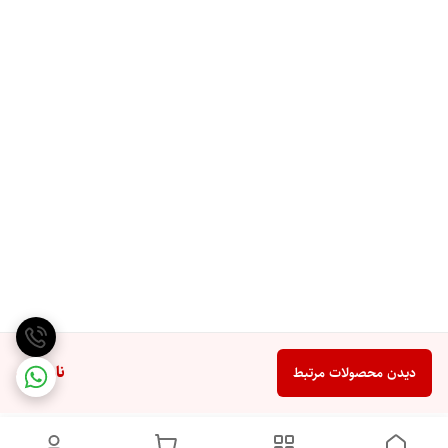
ناموجود
دیدن محصولات مرتبط