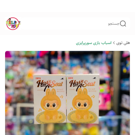
جستجو
هلی توی
اسباب بازی سورپرایزی