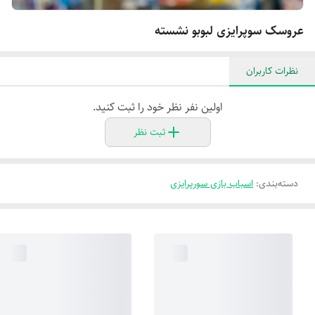
عروسک سوپرایزی لبو‌بو نشسته
نظرات کاربران
اولین نفر نظر خود را ثبت کنید.
ثبت نظر
دسته‌بندی
:
اسباب بازی سورپرایزی