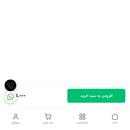
695,000
افزودن به سبد خرید
خانه
دسته‌بندی
سبد خرید
پروفایل