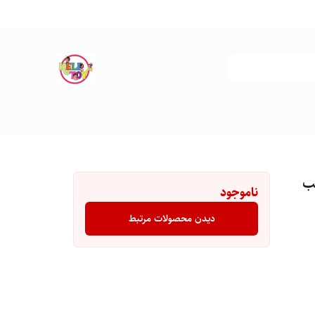
ب
ناموجود
دیدن محصولات مرتبط