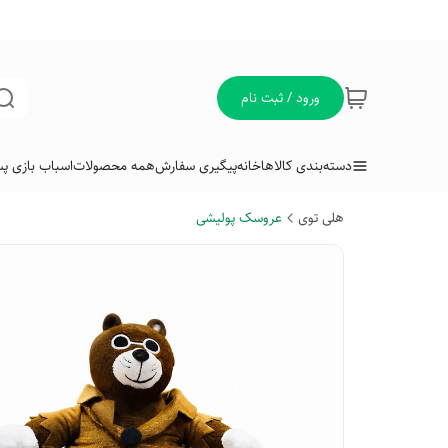
ورود / ثبت نام
دسته‌بندی کالاها
خانه
پیگیری سفارش
همه محصولات
اسباب بازی پس
هلی توی
عروسک پولیشی