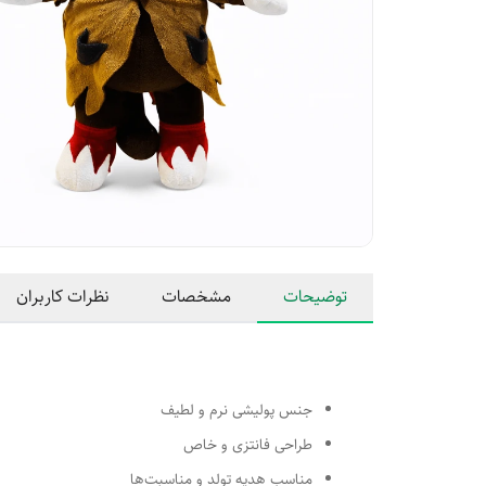
توضیحات
مشخصات
نظرات کاربران
جنس پولیشی نرم و لطیف
طراحی فانتزی و خاص
مناسب هدیه تولد و مناسبت‌ها