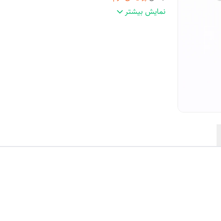
مناسب
:
هدیه
نمایش بیشتر