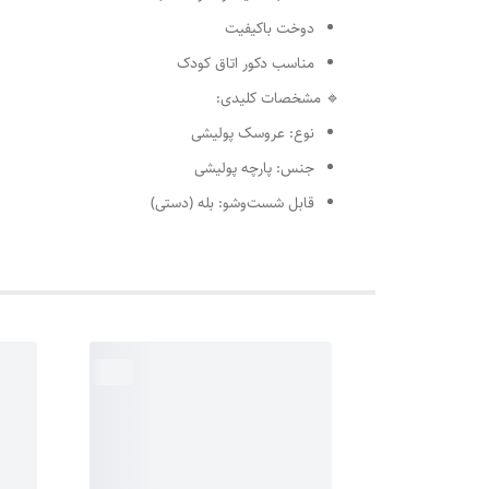
دوخت باکیفیت
مناسب دکور اتاق کودک
🔹 مشخصات کلیدی:
نوع: عروسک پولیشی
جنس: پارچه پولیشی
قابل شست‌وشو: بله (دستی)