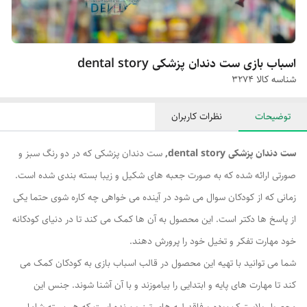
اسباب بازی ست دندان پزشکی dental story
شناسه کالا
۳۲۷۴
توضیحات
نظرات کاربران
ست دندان پزشکی dental story,
ست دندان پزشکی که در دو رنگ سبز و
صورتی ارائه شده که به صورت جعبه های شکیل و زیبا بسته بندی شده است.
زمانی که از کودکان سوال می شود در آینده می خواهی چه کاره شوی حتما یکی
از پاسخ ها دکتر است. این محصول به آن ها کمک می کند تا در دنیای کودکانه
خود مهارت تفکر و تخیل خود را پرورش دهند.
شما می توانید با تهیه این محصول در قالب اسباب بازی به کودکان کمک می
کند تا مهارت های پایه و ابتدایی را بیاموزند و با آن آشنا شوند. جنس این