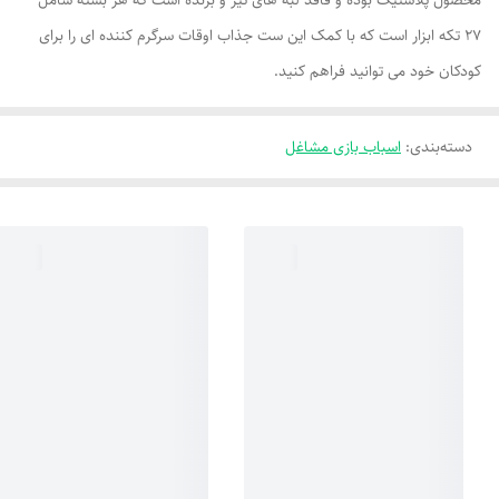
محصول پلاستیک بوده و فاقد لبه های تیز و برنده است که هر بسته شامل
27 تکه ابزار است که با کمک این ست جذاب اوقات سرگرم کننده ای را برای
کودکان خود می توانید فراهم کنید.
دسته‌بندی
:
اسباب بازی مشاغل