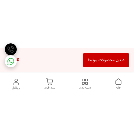
ناموجود
دیدن محصولات مرتبط
خانه
دسته‌بندی
سبد خرید
پروفایل