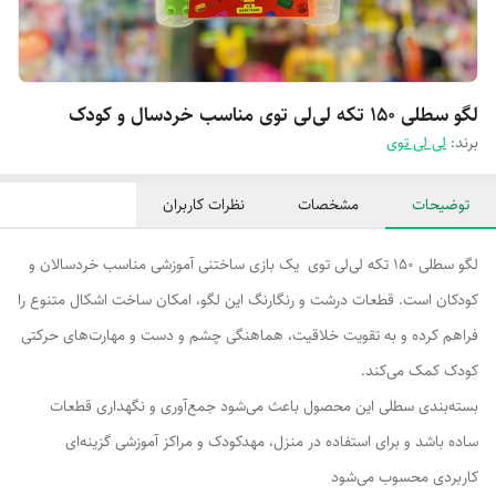
لگو سطلی ۱۵۰ تکه لی‌لی توی مناسب خردسال و کودک
برند:
لی لی توی
توضیحات
مشخصات
نظرات کاربران
لگو سطلی ۱۵۰ تکه لی‌لی توی یک بازی ساختنی آموزشی مناسب خردسالان و
کودکان است. قطعات درشت و رنگارنگ این لگو، امکان ساخت اشکال متنوع را
فراهم کرده و به تقویت خلاقیت، هماهنگی چشم و دست و مهارت‌های حرکتی
کودک کمک می‌کند.
بسته‌بندی سطلی این محصول باعث می‌شود جمع‌آوری و نگهداری قطعات
ساده باشد و برای استفاده در منزل، مهدکودک و مراکز آموزشی گزینه‌ای
کاربردی محسوب می‌شود