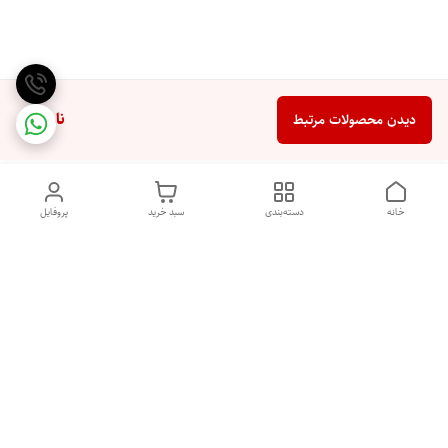
ناموجود
دیدن محصولات مرتبط
خانه
دسته‌بندی
سبد خرید
پروفایل
دسترسی سریع
تماس با ما
شکایات