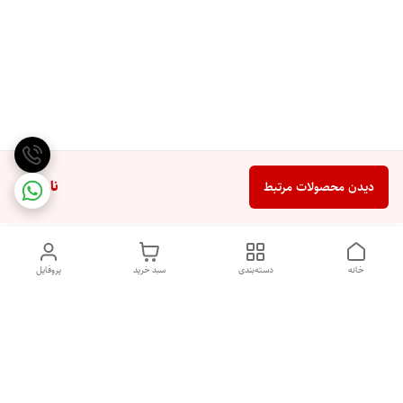
ناموجود
دیدن محصولات مرتبط
خانه
دسته‌بندی
سبد خرید
پروفایل