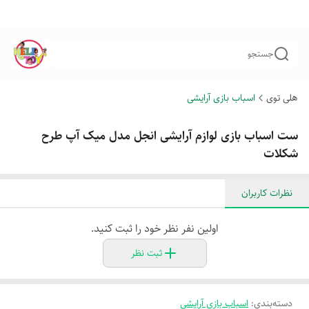
جستجو
هلی توی
اسباب بازی آرایشی
ست اسباب بازی لوازم آرایشی انجل مدل میک آپ طرح
شکلات
نظرات کاربران
اولین نفر نظر خود را ثبت کنید.
ثبت نظر
دسته‌بندی
:
اسباب بازی آرایشی