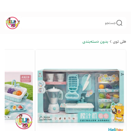
جستجو
هلی توی
بدون دسته‌بندی