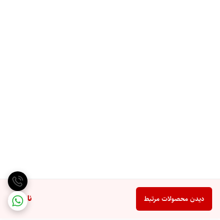
ناموجود
دیدن محصولات مرتبط