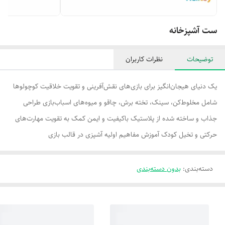
ست آشپزخانه
توضیحات
نظرات کاربران
یک دنیای هیجان‌انگیز برای بازی‌های نقش‌آفرینی و تقویت خلاقیت کوچولوها
شامل مخلوط‌کن، سینک، تخته برش، چاقو و میوه‌های اسباب‌بازی طراحی
جذاب و ساخته شده از پلاستیک باکیفیت و ایمن کمک به تقویت مهارت‌های
حرکتی و تخیل کودک آموزش مفاهیم اولیه آشپزی در قالب بازی
دسته‌بندی
:
بدون دسته‌بندی