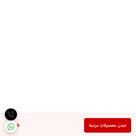
ناموجود
دیدن محصولات مرتبط