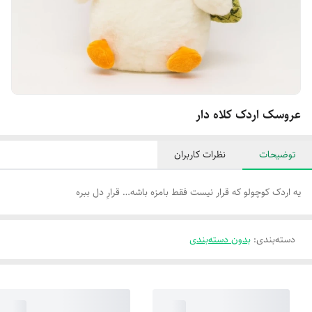
عروسک اردک کلاه دار
توضیحات
نظرات کاربران
یه اردک کوچولو که قرار نیست فقط بامزه باشه… قرارِ دل ببره
دسته‌بندی
:
بدون دسته‌بندی