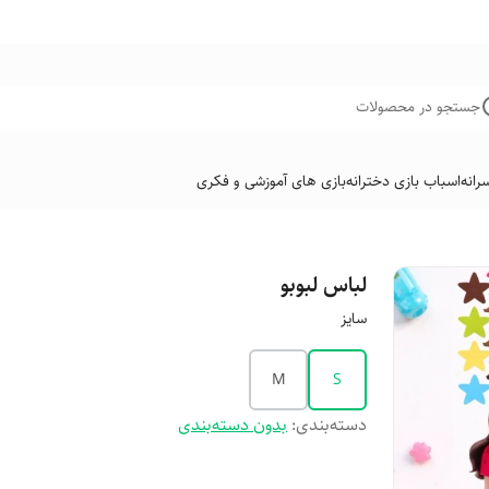
جستجو در محصولات
رانه
اسباب بازی دخترانه
بازی های آموزشی و فکری
لباس لبوبو
سایز
M
S
دسته‌بندی
:
بدون دسته‌بندی