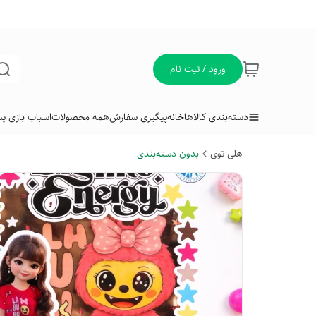
ورود / ثبت نام
دسته‌بندی کالاها
خانه
پیگیری سفارش
همه محصولات
اسباب بازی پس
هلی توی
بدون دسته‌بندی