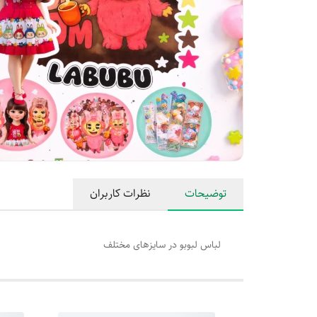
توضیحات
نظرات کاربران
لباس لبوبو در سایزهای مختلف