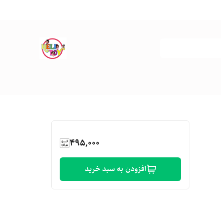
495,000
افزودن به سبد خرید