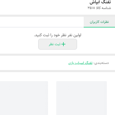
تفنگ آبپاش
شناسه کالا
۳۵۱۸
نظرات کاربران
اولین نفر نظر خود را ثبت کنید.
ثبت نظر
دسته‌بندی
:
تفنگ اسباب بازی