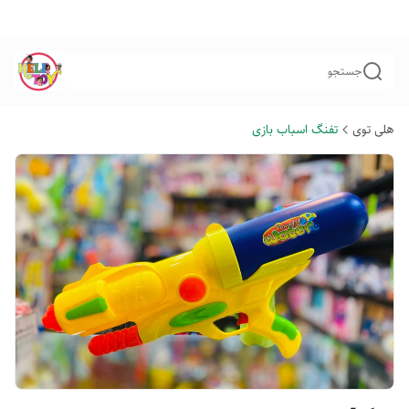
جستجو
هلی توی
تفنگ اسباب بازی