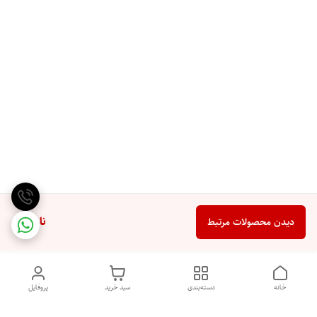
ناموجود
دیدن محصولات مرتبط
خانه
دسته‌بندی
سبد خرید
پروفایل