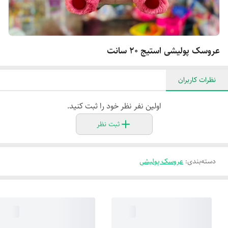
عروسک پولیشی استیج ۲۰ سانت
نظرات کاربران
اولین نفر نظر خود را ثبت کنید.
ثبت نظر
دسته‌بندی
:
عروسک پولیشی