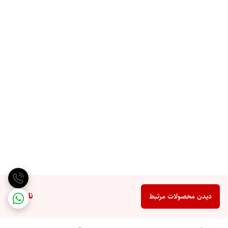
ناموجود
دیدن محصولات مرتبط