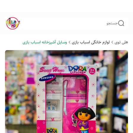
جستجو
هلی توی
لوازم خانگی اسباب بازی
وسایل آشپزخانه اسباب بازی