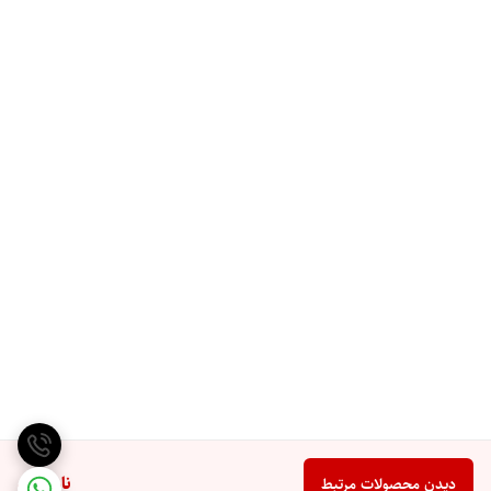
ناموجود
دیدن محصولات مرتبط