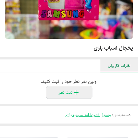
یخچال اسباب بازی
نظرات کاربران
اولین نفر نظر خود را ثبت کنید.
ثبت نظر
دسته‌بندی
:
وسایل آشپزخانه اسباب بازی