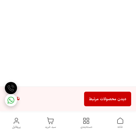
ناموجود
دیدن محصولات مرتبط
خانه
دسته‌بندی
سبد خرید
پروفایل