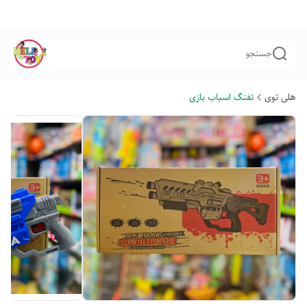
جستجو
هلی توی
تفنگ اسباب بازی