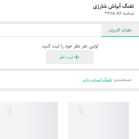
تفنگ آبپاش شارژی
شناسه کالا
۳۴۷۵
نظرات کاربران
اولین نفر نظر خود را ثبت کنید.
ثبت نظر
دسته‌بندی
:
تفنگ اسباب بازی