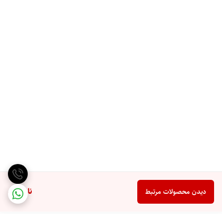
ناموجود
دیدن محصولات مرتبط