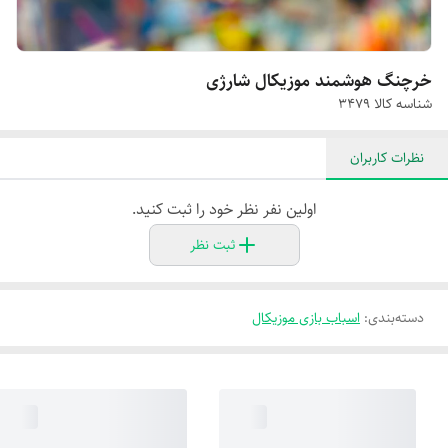
خرچنگ هوشمند موزیکال شارژی
شناسه کالا
۳۴۷۹
نظرات کاربران
اولین نفر نظر خود را ثبت کنید.
ثبت نظر
دسته‌بندی
:
اسباب بازی موزیکال