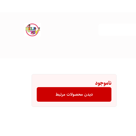
ناموجود
دیدن محصولات مرتبط