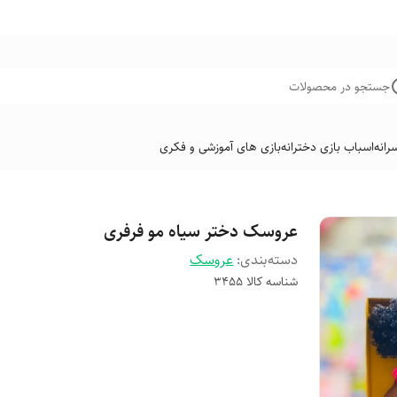
جستجو در محصولات
رانه
اسباب بازی دخترانه
بازی های آموزشی و فکری
عروسک دختر سیاه مو فرفری
دسته‌بندی
:
عروسک
شناسه کالا
۳۴۵۵