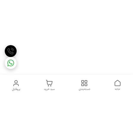
خانه
دسته‌بندی
سبد خرید
پروفایل