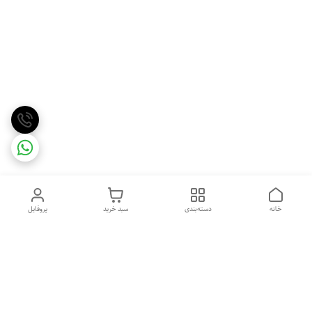
خانه
دسته‌بندی
سبد خرید
پروفایل