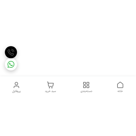
خانه
دسته‌بندی
سبد خرید
پروفایل