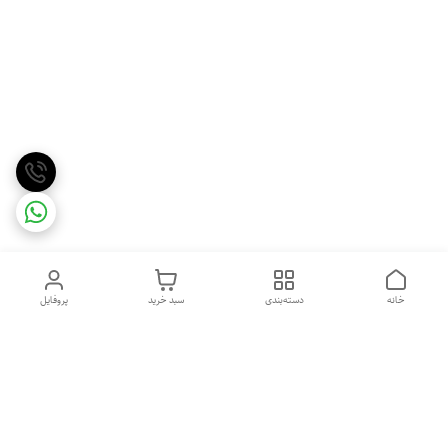
خانه
دسته‌بندی
سبد خرید
پروفایل