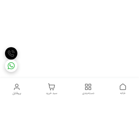
خانه
دسته‌بندی
سبد خرید
پروفایل