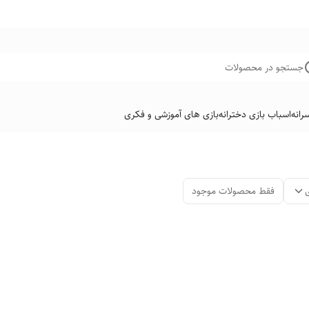
جستجو در محصولات
رانه
اسباب بازی دخترانه
بازی های آموزشی و فکری
فقط محصولات موجود