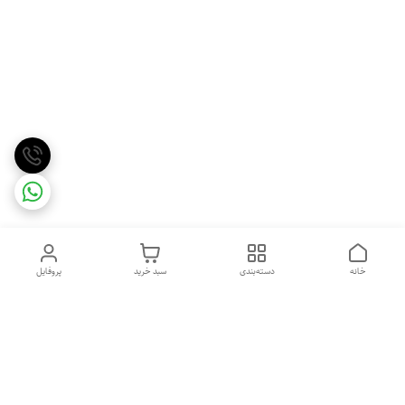
خانه
دسته‌بندی
سبد خرید
پروفایل