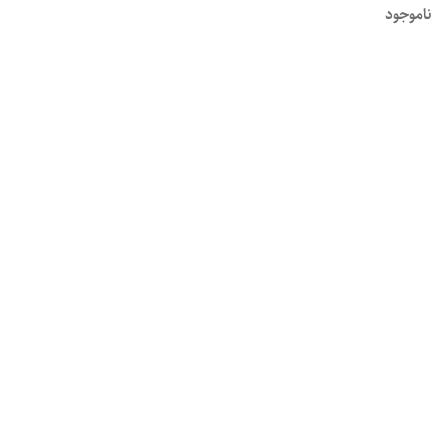
ناموجود